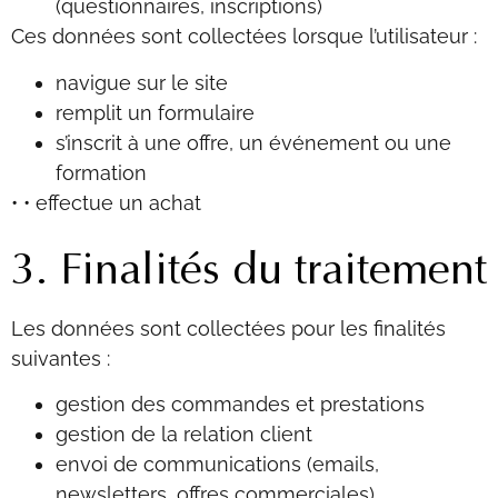
(questionnaires, inscriptions)
Ces données sont collectées lorsque l’utilisateur :
navigue sur le site
remplit un formulaire
s’inscrit à une offre, un événement ou une
formation
• •
effectue un achat
3. Finalités du traitement
Les données sont collectées pour les finalités
suivantes :
gestion des commandes et prestations
gestion de la relation client
envoi de communications (emails,
newsletters, offres commerciales)