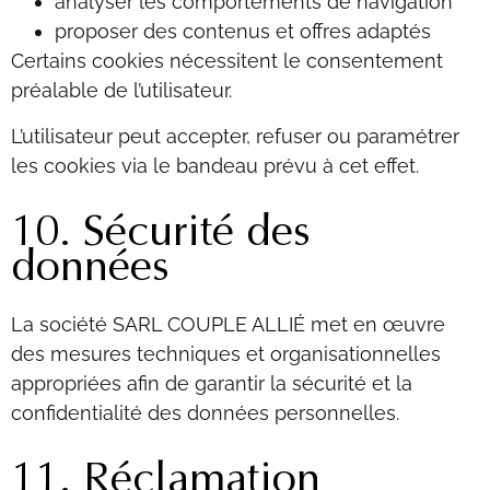
analyser les comportements de navigation
proposer des contenus et offres adaptés
Certains cookies nécessitent le consentement
préalable de l’utilisateur.
L’utilisateur peut accepter, refuser ou paramétrer
les cookies via le bandeau prévu à cet effet.
10. Sécurité des
données
La société SARL COUPLE ALLIÉ met en œuvre
des mesures techniques et organisationnelles
appropriées afin de garantir la sécurité et la
confidentialité des données personnelles.
11. Réclamation