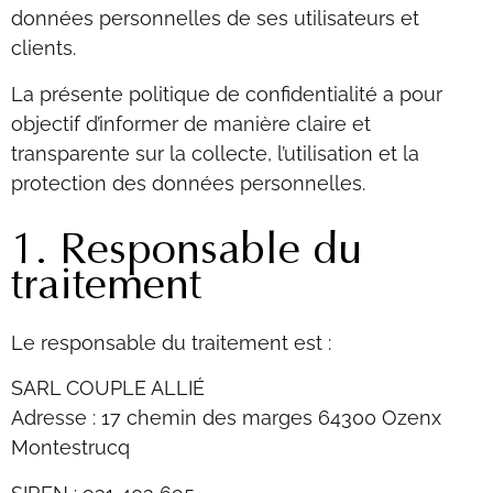
données personnelles de ses utilisateurs et
clients.
La présente politique de confidentialité a pour
objectif d’informer de manière claire et
transparente sur la collecte, l’utilisation et la
protection des données personnelles.
1. Responsable du
traitement
Le responsable du traitement est :
SARL COUPLE ALLIÉ
Adresse : 17 chemin des marges 64300 Ozenx
Montestrucq