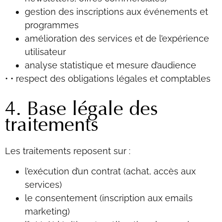
gestion des inscriptions aux événements et
programmes
amélioration des services et de l’expérience
utilisateur
analyse statistique et mesure d’audience
• •
respect des obligations légales et comptables
4. Base légale des
traitements
Les traitements reposent sur :
l’exécution d’un contrat (achat, accès aux
services)
le consentement (inscription aux emails
marketing)