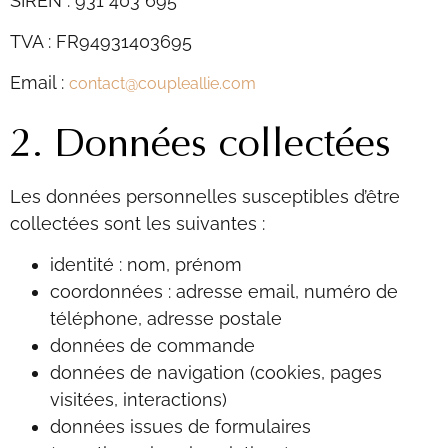
SIREN : 931 403 695
TVA : FR94931403695
Email :
contact@coupleallie.com
2. Données collectées
Les données personnelles susceptibles d’être
collectées sont les suivantes :
identité : nom, prénom
coordonnées : adresse email, numéro de
téléphone, adresse postale
données de commande
données de navigation (cookies, pages
visitées, interactions)
données issues de formulaires