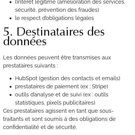
l’intérêt légitime (amélioration des services,
sécurité, prévention des fraudes)
le respect d’obligations légales
5. Destinataires des
données
Les données peuvent être transmises aux
prestataires suivants :
HubSpot (gestion des contacts et emails)
prestataires de paiement (ex : Stripe)
outils d’analyse et de suivi (ex : outils
statistiques, pixels publicitaires)
Ces prestataires agissent en tant que sous-
traitants et sont soumis à des obligations de
confidentialité et de sécurité.