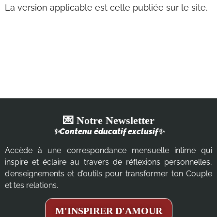
La version applicable est celle publiée sur le site.
💌 Notre Newsletter
✨Contenu éducatif exclusif✨
Accède à une correspondance mensuelle intime qui
inspire et éclaire au travers de réflexions personnelles,
d’enseignements et d’outils pour transformer ton Couple
et tes relations.
M'INSPIRER D'AMOUR