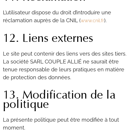
L’utilisateur dispose du droit d’introduire une
réclamation auprès de la CNIL (
).
www.cnil.fr
12. Liens externes
Le site peut contenir des liens vers des sites tiers.
La société SARL COUPLE ALLIÉ ne saurait être
tenue responsable de leurs pratiques en matière
de protection des données.
13. Modification de la
politique
La présente politique peut être modifiée à tout
moment.