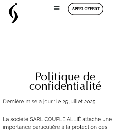
APPEL OFFERT
Politique de
confidentialité
Dernière mise à jour : le 25 juillet 2025.
La société SARL COUPLE ALLIÉ attache une
importance particulière à la protection des