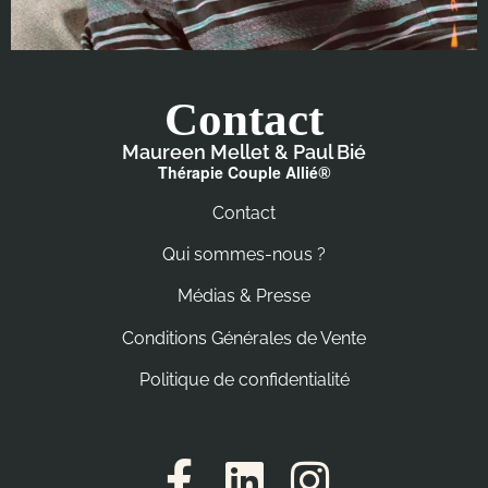
Contact
Maureen Mellet & Paul Bié
Thérapie Couple Allié
®
Contact
Qui sommes-nous ?
Médias & Presse
Conditions Générales de Vente
Politique de confidentialité