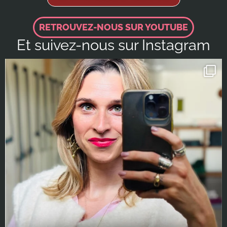
RETROUVEZ-NOUS SUR YOUTUBE
Et suivez-nous sur Instagram