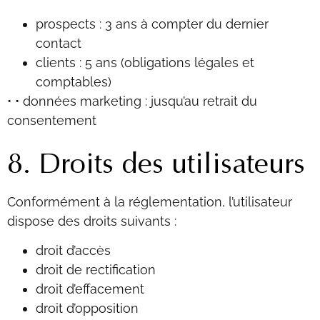
prospects : 3 ans à compter du dernier
contact
clients : 5 ans (obligations légales et
comptables)
• •
données marketing : jusqu’au retrait du
consentement
8. Droits des utilisateurs
Conformément à la réglementation, l’utilisateur
dispose des droits suivants :
droit d’accès
droit de rectification
droit d’effacement
droit d’opposition