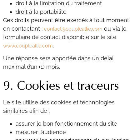
droit à la limitation du traitement
droit à la portabilité
Ces droits peuvent être exercés à tout moment
en contactant :
ou via le
contact@coupleallie.com
formulaire de contact disponible sur le site
.
www.coupleallie.com
Une réponse sera apportée dans un délai
maximal d’un (1) mois.
9. Cookies et traceurs
Le site utilise des cookies et technologies
similaires afin de :
assurer le bon fonctionnement du site
mesurer l’audience