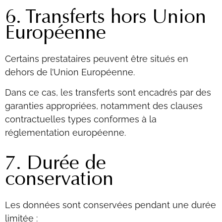
6. Transferts hors Union
Européenne
Certains prestataires peuvent être situés en
dehors de l’Union Européenne.
Dans ce cas, les transferts sont encadrés par des
garanties appropriées, notamment des clauses
contractuelles types conformes à la
réglementation européenne.
7. Durée de
conservation
Les données sont conservées pendant une durée
limitée :